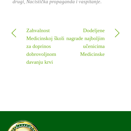
drugi, Nacistička propaganda i vaspitanje
.
Zahvalnost
Dodeljene
Medicinskoj školi
nagrade najboljim
za doprinos
učenicima
dobrovoljnom
Medicinske
davanju krvi