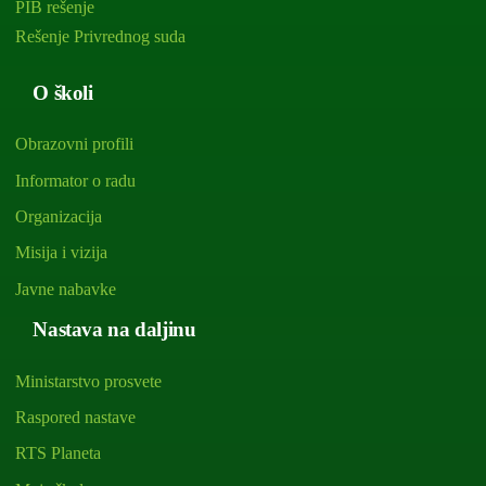
PIB rešenje
Rešenje Privrednog suda
O školi
Obrazovni profili
Informator o radu
Organizacija
Misija i vizija
Javne nabavke
Nastava na daljinu
Ministarstvo prosvete
Raspored nastave
RTS Planeta