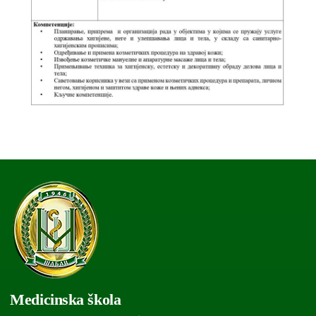
Medicinska škola