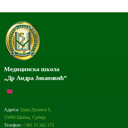
Медицинска школа
„Др Андра Јовановић”
Адреса:
Цара Душана 9,
15000 Шабац, Србија
Телефон:
+381 15 342 175