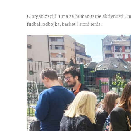
U organizaciji Tima za humanitarne aktivnosti i n
fudbal, odbojka, basket i stoni tenis.